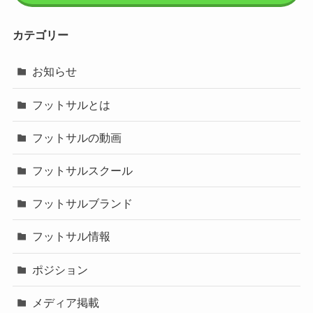
カテゴリー
お知らせ
フットサルとは
フットサルの動画
フットサルスクール
フットサルブランド
フットサル情報
ポジション
メディア掲載