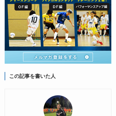
この記事を書いた人