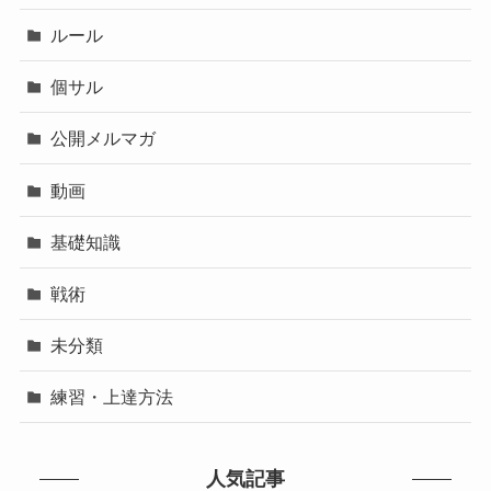
ルール
個サル
公開メルマガ
動画
基礎知識
戦術
未分類
練習・上達方法
人気記事