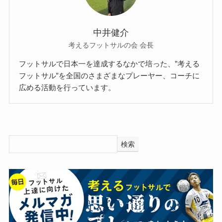
中井健介
考えるフットサルの会 会長
フットサルで日本一を達成するなかで培った、”考える
フットサル”を全国のさまざまなプレーヤー、コーチに
広める活動を行っています。
検索