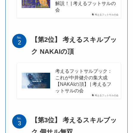
解説！ | 考えるフットサルの
会
考えるフットサルの会
【第2位】 考えるスキルブッ
No.
ク NAKAIの頂
考えるフットサルブック：
これが中井健介の集大成
【NAKAIの頂】 | 考えるフ
ットサルの会
考えるフットサルの会
【第3位】 考えるスキルブッ
No.
ク 個サル無双