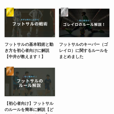
フットサルの基本戦術と動
フットサルのキーパー（ゴ
き方を初心者向けに解説
レイロ）に関するルールを
【中井が教えます！】
まとめました
【初心者向け】フットサル
のルールを簡単に解説【ど