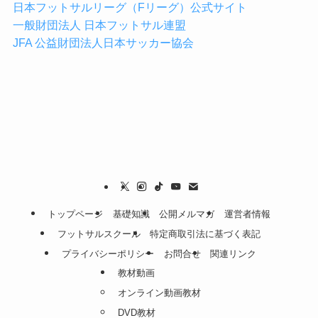
日本フットサルリーグ（Fリーグ）公式サイト
一般財団法人 日本フットサル連盟
JFA 公益財団法人日本サッカー協会
トップページ
基礎知識
公開メルマガ
運営者情報
フットサルスクール
特定商取引法に基づく表記
プライバシーポリシー
お問合せ
関連リンク
教材動画
オンライン動画教材
DVD教材