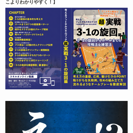
こよりわかりやすく！】