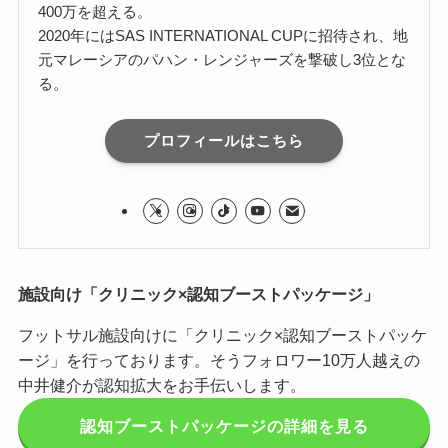
400万を超える。
2020年にはSAS INTERNATIONAL CUPに招待され、地
元マレーシアのパハン・レンジャーズを撃破し3位とな
る。
プロフィールはこちら
施設向け「クリニック×認知ブーストパッケージ」
フットサル施設向けに「クリニック×認知ブーストパッケ
ージ」を行っております。そうフォロワー10万人越えの
中井健介が認知拡大をお手伝いします。
認知ブーストパッケージの詳細を見る