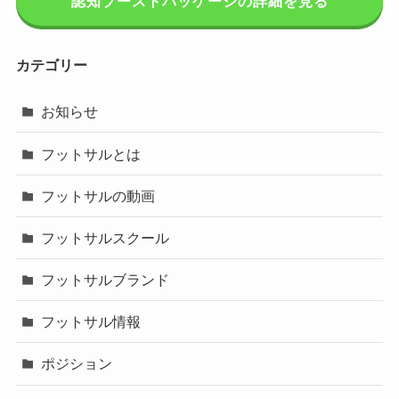
認知ブーストパッケージの詳細を見る
カテゴリー
お知らせ
フットサルとは
フットサルの動画
フットサルスクール
フットサルブランド
フットサル情報
ポジション