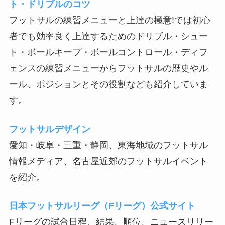
ト・ドリブルのコツ
フットサルの練習メニューと上達の極意!では初心
者でも効率良く上達するためのドリブル・シュー
ト・ボールキープ・ボールコントロール・ディフ
ェンスの練習メニューからフットサルの歴史やル
ール、ポジションとその役割なども紹介していま
す。
フットサルデザイン
愛知・岐阜・三重・静岡、東海地域のフットサル
情報メディア、名古屋近郊のフットサルイベント
を紹介。
日本フットサルリーグ（Fリーグ）公式サイト
Fリーグの試合日程、結果、順位、ニュースリリー