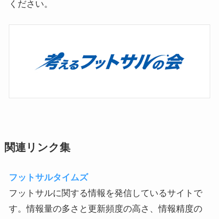
ください。
関連リンク集
フットサルタイムズ
フットサルに関する情報を発信しているサイトで
す。情報量の多さと更新頻度の高さ、情報精度の