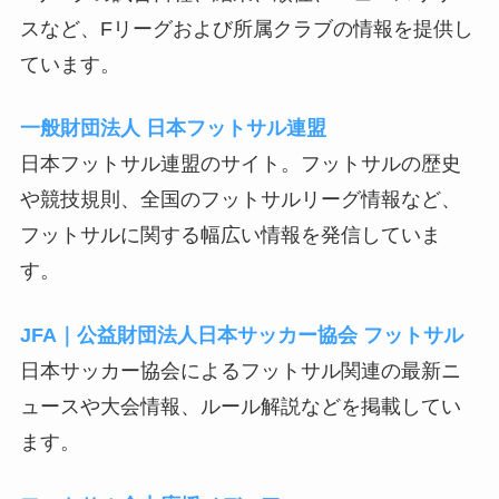
スなど、Fリーグおよび所属クラブの情報を提供し
ています。
一般財団法人 日本フットサル連盟
日本フットサル連盟のサイト。フットサルの歴史
や競技規則、全国のフットサルリーグ情報など、
フットサルに関する幅広い情報を発信していま
す。
JFA｜公益財団法人日本サッカー協会 フットサル
日本サッカー協会によるフットサル関連の最新ニ
ュースや大会情報、ルール解説などを掲載してい
ます。