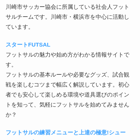
川崎市サッカー協会に所属している社会人フット
サルチームです。川崎市・横浜市を中心に活動し
ています。
スタートFUTSAL
フットサルの魅力や始め方がわかる情報サイトで
す。
フットサルの基本ルールや必要なグッズ、試合観
戦を楽しむコツまで幅広く解説しています。初心
者でも安心して楽しめる環境や道具選びのポイン
トを知って、気軽にフットサルを始めてみません
か？
フットサルの練習メニューと上達の極意!シュー