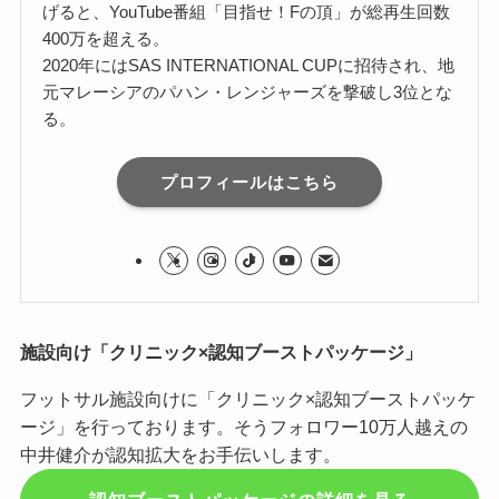
げると、YouTube番組「目指せ！Fの頂」が総再生回数
400万を超える。
2020年にはSAS INTERNATIONAL CUPに招待され、地
元マレーシアのパハン・レンジャーズを撃破し3位とな
る。
プロフィールはこちら
施設向け「クリニック×認知ブーストパッケージ」
フットサル施設向けに「クリニック×認知ブーストパッケ
ージ」を行っております。そうフォロワー10万人越えの
中井健介が認知拡大をお手伝いします。