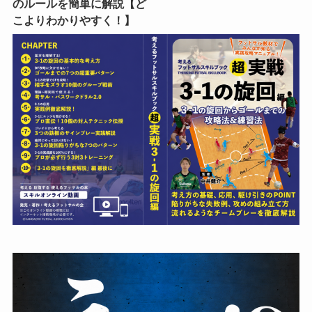
のルールを簡単に解説【ど
こよりわかりやすく！】