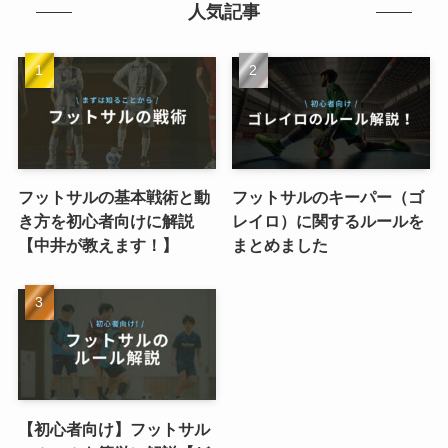
人気記事
フットサルの基本戦術と動
フットサルのキーパー（ゴ
き方を初心者向けに解説
レイロ）に関するルールを
【中井が教えます！】
まとめました
【初心者向け】フットサル