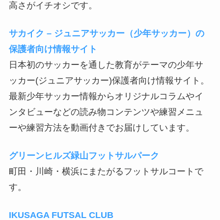
高さがイチオシです。
サカイク – ジュニアサッカー（少年サッカー）の
保護者向け情報サイト
日本初のサッカーを通した教育がテーマの少年サ
ッカー(ジュニアサッカー)保護者向け情報サイト。
最新少年サッカー情報からオリジナルコラムやイ
ンタビューなどの読み物コンテンツや練習メニュ
ーや練習方法を動画付きでお届けしています。
グリーンヒルズ緑山フットサルパーク
町田・川崎・横浜にまたがるフットサルコートで
す。
IKUSAGA FUTSAL CLUB