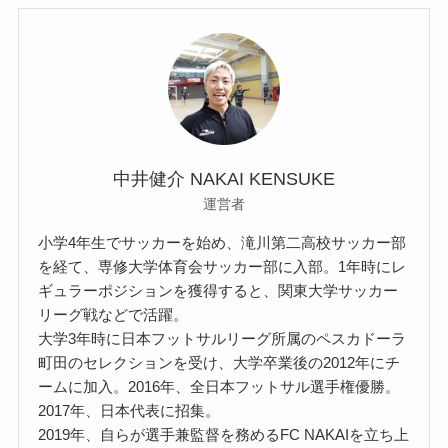
中井健介 NAKAI KENSUKE
運営者
小学4年生でサッカーを始め、滝川第二高校サッカー部
を経て、専修大学体育会サッカー部に入部。1年時にレ
ギュラーポジションを獲得すると、関東大学サッカー
リーグ戦などで活躍。
大学3年時に日本フットサルリーグ所属のペスカドーラ
町田のセレクションを受け、大学卒業後の2012年にチ
ームに加入。2016年、全日本フットサル選手権優勝。
2017年、日本代表に招集。
2019年、自らが選手兼監督を務めるFC NAKAIを立ち上