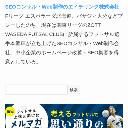
SEOコンサル・Web制作のエイチリンク株式会社
Fリーグ エスポラーダ北海道、バサジィ大分などプ
レーしたのち、現在は関東リーグのZOTT
WASEDA FUTSAL CLUBに所属するフットサル選
手本郷輝が立ち上げたSEOコンサル・Web制作会
社。中小企業のホームページ改善・SEO集客を得
意としている。
検索