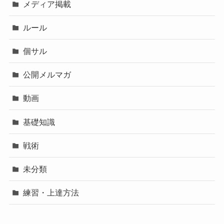
メディア掲載
ルール
個サル
公開メルマガ
動画
基礎知識
戦術
未分類
練習・上達方法