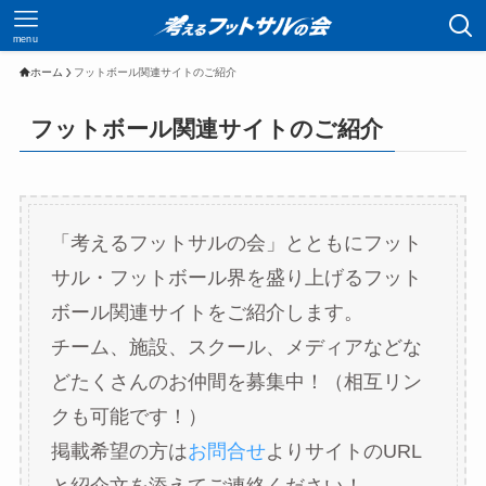
menu
ホーム
フットボール関連サイトのご紹介
フットボール関連サイトのご紹介
「考えるフットサルの会」とともにフット
サル・フットボール界を盛り上げるフット
ボール関連サイトをご紹介します。
チーム、施設、スクール、メディアなどな
どたくさんのお仲間を募集中！（相互リン
クも可能です！）
掲載希望の方は
お問合せ
よりサイトのURL