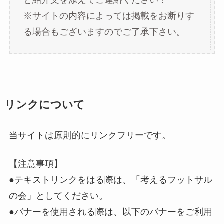
と紹介文を添えてご連絡ください！
※サイトの内容によっては掲載をお断りす
る場合もございますのでご了承下さい。
リンクについて
当サイトは原則的にリンクフリーです。
【注意事項】
●テキストリンクをはる際は、「考えるフットサル
の会」としてください。
●バナーを使用される際は、以下のバナーをご利用