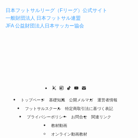
日本フットサルリーグ（Fリーグ）公式サイト
一般財団法人 日本フットサル連盟
JFA 公益財団法人日本サッカー協会
トップページ
基礎知識
公開メルマガ
運営者情報
フットサルスクール
特定商取引法に基づく表記
プライバシーポリシー
お問合せ
関連リンク
教材動画
オンライン動画教材