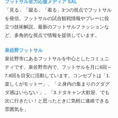
フットサル全力応援メディア SAL
「見る」「蹴る」「着る」3つの視点でフットサル
を発信。フットサルの試合観戦情報やプレーに役
立つ技術解説、最新のフットサルファッションな
ど、多角的な視点で情報を提供しています。
泉佐野フットサル
泉佐野市にあるフットサルを中心としたコミュニ
ティです。泉佐野市内で、フットサルを月に6回～
7.8回を目安に活動しています。コンセプトは「1.
楽しくがモットー」、「 2.身内の集まりのグダグ
ダ感はいらない 」、「3.ドタキャン大歓迎、でも
次に行きたい！と思ったときに気軽に連絡できる
雰囲気を」