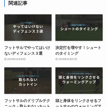
関連記事
フットサルでやってはいけ
決定打を増やす！シュート
ないディフェンス３選
のタイミング
2025年10月30日
2025年10月27日
フットサルのドリブルテク
頭と身体をリンクさせるフ
ニック・取られないカット
ットサルのウォーミングア