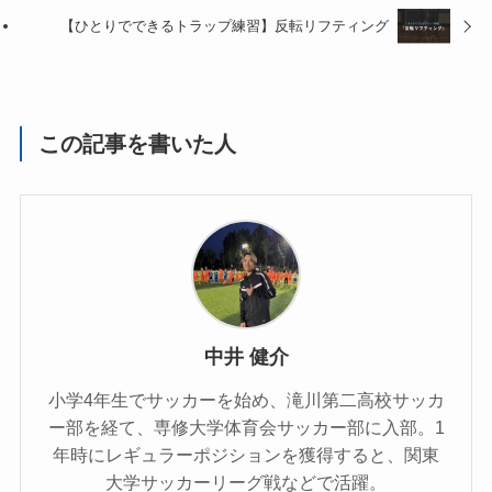
【ひとりでできるトラップ練習】反転リフティング
この記事を書いた人
中井 健介
小学4年生でサッカーを始め、滝川第二高校サッカ
ー部を経て、専修大学体育会サッカー部に入部。1
年時にレギュラーポジションを獲得すると、関東
大学サッカーリーグ戦などで活躍。