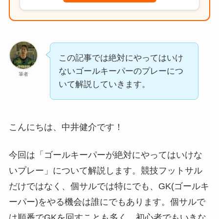
この記事では絶対にやってはいけ
ないゴールキーパーのプレーにつ
筆者
いて解説していきます。
こんにちは、中井健介です！
今回は「ゴールキーパーが絶対にやってはいけな
いプレー」について解説します。競技フットサル
だけではなく、個サルでは特にでも、GK(ゴールキ
ーパー)をやる機会は誰にでもあります。個サルで
は順番でGKを回すことも多く、初心者でもいきな