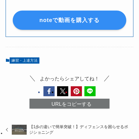
noteで動画を購入する
練習・上達方法
よかったらシェアしてね！
URLをコピーする
【1歩の違いで簡単突破！】ディフェンスを困らせるポ
ジショニング