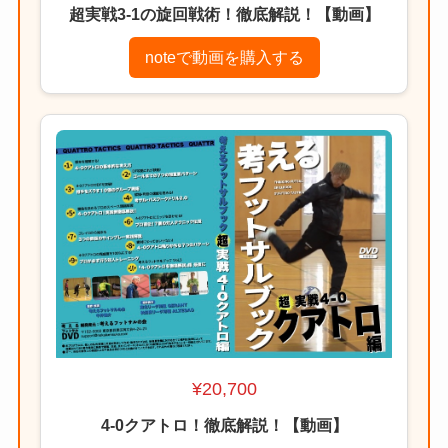
超実戦3-1の旋回戦術！徹底解説！【動画】
noteで動画を購入する
¥20,700
4-0クアトロ！徹底解説！【動画】