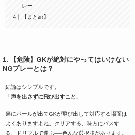
レー
【まとめ】
​1. 【危険】GKが絶対にやってはいけない
NGプレーとは？
結論はシンプルです。
「声を出さずに飛び出すこと」
。
裏にボールが出てGKが飛び出して対応する場面は
よくありますよね。クリアする、味方にパスす
る、ドリブルで運ぶ──色んな選択肢があります。