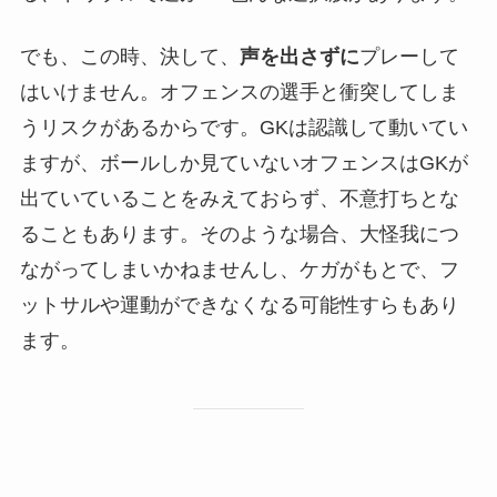
でも、この時、決して、
声を出さずに
プレーして
はいけません。オフェンスの選手と衝突してしま
うリスクがあるからです。GKは認識して動いてい
ますが、ボールしか見ていないオフェンスはGKが
出ていていることをみえておらず、不意打ちとな
ることもあります。そのような場合、大怪我につ
ながってしまいかねませんし、ケガがもとで、フ
ットサルや運動ができなくなる可能性すらもあり
ます。