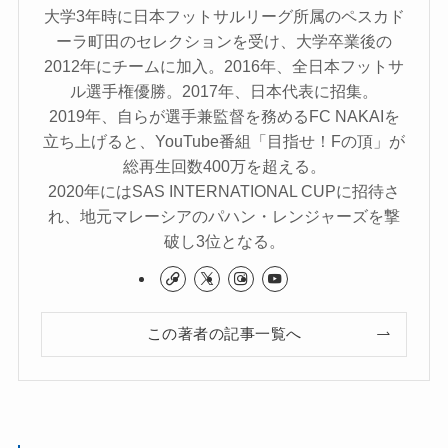
大学3年時に日本フットサルリーグ所属のペスカド
ーラ町田のセレクションを受け、大学卒業後の
2012年にチームに加入。2016年、全日本フットサ
ル選手権優勝。2017年、日本代表に招集。
2019年、自らが選手兼監督を務めるFC NAKAIを
立ち上げると、YouTube番組「目指せ！Fの頂」が
総再生回数400万を超える。
2020年にはSAS INTERNATIONAL CUPに招待さ
れ、地元マレーシアのパハン・レンジャーズを撃
破し3位となる。
この著者の記事一覧へ