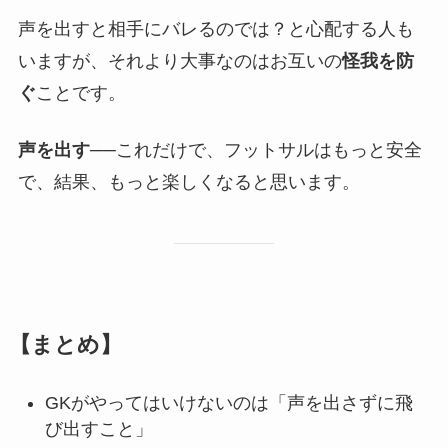
声を出すと相手にバレるのでは？と心配する人も
いますが、それより大事なのはお互いの
怪我を防
ぐ
ことです。
声を出す
──これだけで、フットサルはもっと安全
で、結果、もっと楽しくなると思います。
【まとめ】
GKがやってはいけないのは「声を出さずに飛
び出すこと」