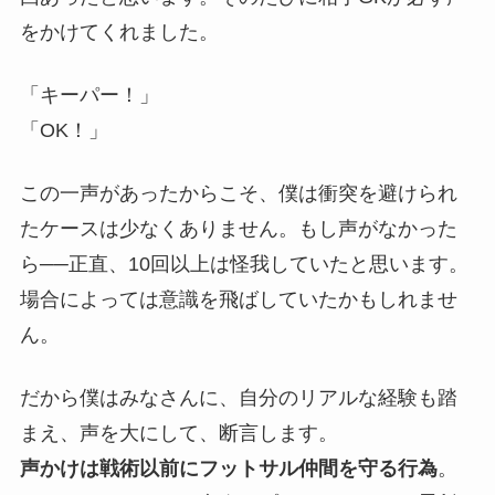
をかけてくれました。
「キーパー！」
「OK！」
この一声があったからこそ、僕は衝突を避けられ
たケースは少なくありません。もし声がなかった
ら──正直、10回以上は怪我していたと思います。
場合によっては意識を飛ばしていたかもしれませ
ん。
だから僕はみなさんに、自分のリアルな経験も踏
まえ、声を大にして、断言します。
声かけは戦術以前にフットサル仲間を守る行為
。