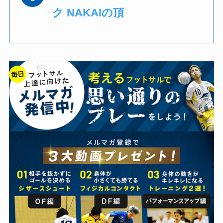
ク NAKAIの頂