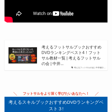
考えるフットサルブックおすすめ
DVDランキングベスト4！フット
サル教材一覧 | 考えるフットサル
の会 | 中井...
考えるフットサルの会 | 中井健介...
フットサルをより深く学びたいあなたへ！
考えるスキルブックおすすめDVDランキングベ
スト３!