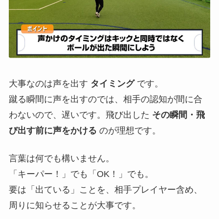
大事なのは声を出す
タイミング
です。
蹴る瞬間に声を出すのでは、相手の認知が間に合
わないので、遅いです。飛び出した
その瞬間・飛
び出す前に声をかける
のが理想です。
言葉は何でも構いません。
「キーパー！」でも「OK！」でも。
要は「出ている」ことを、相手プレイヤー含め、
周りに知らせることが大事です。