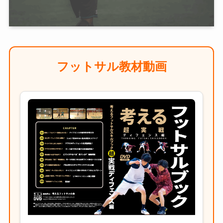
フットサル教材動画