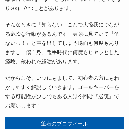
りGKに立つことがあります。
そんなときに「知らない」ことで大怪我につなが
る危険な行動があるんです。実際に見ていて『危
ないっ！』と声を出してしまう場面も何度もあり
ますし、僕自身、選手時代に何度もヒヤッとした
経験、救われた経験があります。
だからこそ、いつにもまして、初心者の方にもわ
かりやすく解説していきます。ゴールキーパーを
する可能性が少しでもある人は今回は『必読』で
お願いします！
筆者のプロフィール