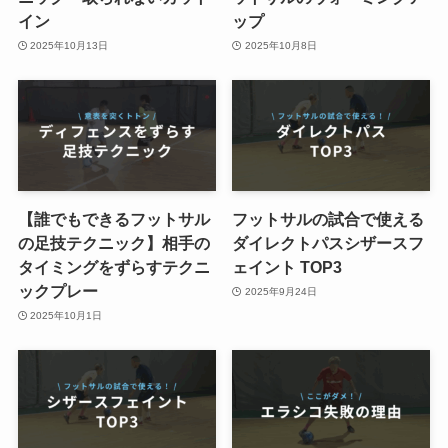
イン
ップ
2025年10月13日
2025年10月8日
【誰でもできるフットサル
フットサルの試合で使える
の足技テクニック】相手の
ダイレクトパスシザースフ
タイミングをずらすテクニ
ェイント TOP3
ックプレー
2025年9月24日
2025年10月1日