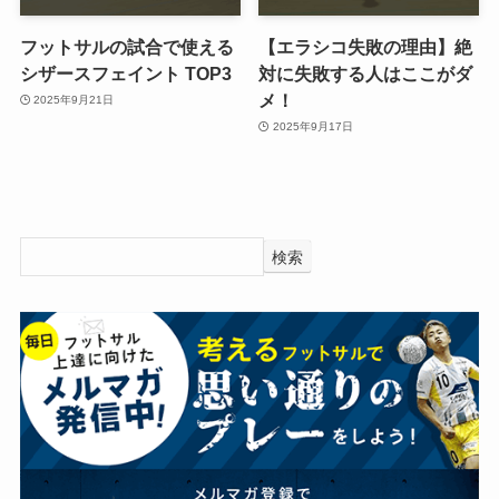
フットサルの試合で使える
【エラシコ失敗の理由】絶
シザースフェイント TOP3
対に失敗する人はここがダ
メ！
2025年9月21日
2025年9月17日
検索