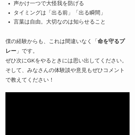
声かけ一つで大怪我を防げる
タイミングは「出る前」「出る瞬間」
言葉は自由。大切なのは知らせること
僕の経験からも、これは間違いなく「
命を守るプ
レー
」です。
ぜひ次にGKをやるときには思い出してください。
そして、みなさんの体験談や意見もぜひコメント
で教えてください！