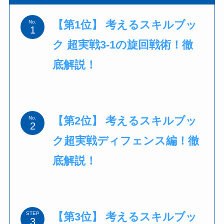
【第1位】 考えるスキルブッ
No.
ク 超実戦3-1の旋回戦術！徹
底解説！
【第2位】 考えるスキルブッ
No.
ク超実戦ディフェンス編！徹
底解説！
【第3位】 考えるスキルブッ
STEP