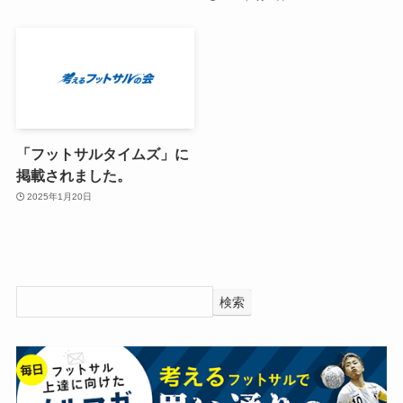
「フットサルタイムズ」に
掲載されました。
2025年1月20日
検索