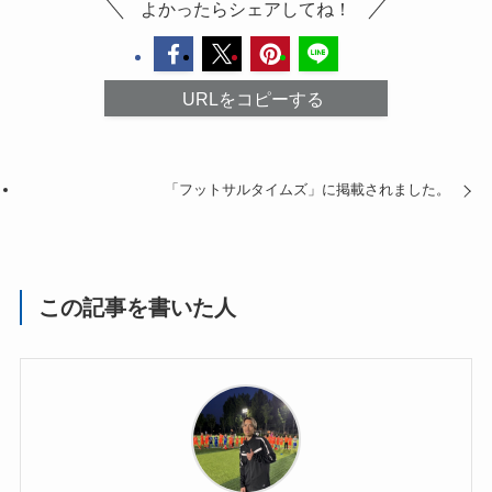
よかったらシェアしてね！
URLをコピーする
「フットサルタイムズ」に掲載されました。
この記事を書いた人