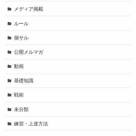
メディア掲載
ルール
個サル
公開メルマガ
動画
基礎知識
戦術
未分類
練習・上達方法