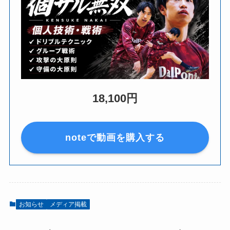
18,100円
noteで動画を購入する
お知らせ
メディア掲載