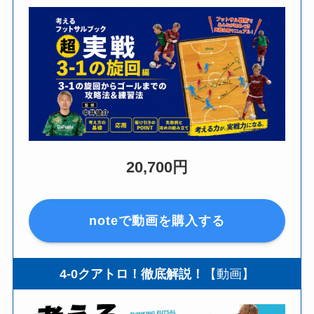
20,700円
noteで動画を購入する
4-0クアトロ！徹底解説！
【動画】