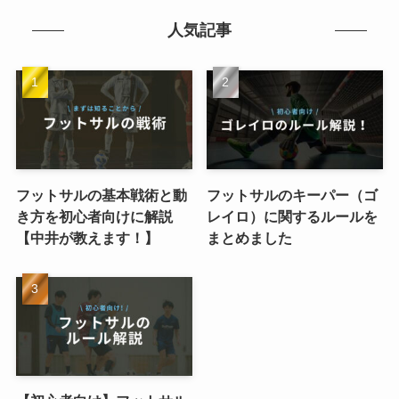
人気記事
フットサルの基本戦術と動
フットサルのキーパー（ゴ
き方を初心者向けに解説
レイロ）に関するルールを
【中井が教えます！】
まとめました