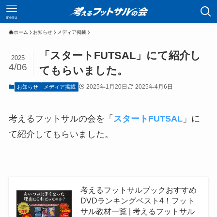
menu
ホーム
お知らせ
メディア掲載
「スタートFUTSAL」にて紹介し
2025
4/06
てもらいました。
2025年1月20日
2025年4月6日
お知らせ
メディア掲載
考えるフットサルの会を「
スタートFUTSAL
」に
て紹介してもらいました。
考えるフットサルブックおすすめ
DVDランキングベスト4！フット
サル教材一覧 | 考えるフットサル