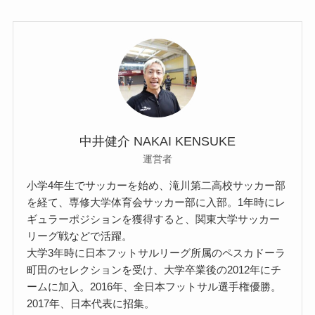
中井健介 NAKAI KENSUKE
運営者
小学4年生でサッカーを始め、滝川第二高校サッカー部
を経て、専修大学体育会サッカー部に入部。1年時にレ
ギュラーポジションを獲得すると、関東大学サッカー
リーグ戦などで活躍。
大学3年時に日本フットサルリーグ所属のペスカドーラ
町田のセレクションを受け、大学卒業後の2012年にチ
ームに加入。2016年、全日本フットサル選手権優勝。
2017年、日本代表に招集。