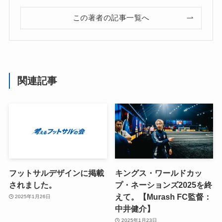
この著者の記事一覧へ
関連記事
フットサルデザインに掲載
キングス・ワールドカッ
されました。
プ・ネーションズ2025を終
えて。【Murash FC監督：
2025年1月26日
中井健介】
2025年1月23日