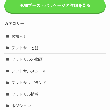
認知ブーストパッケージの詳細を見る
カテゴリー
お知らせ
フットサルとは
フットサルの動画
フットサルスクール
フットサルブランド
フットサル情報
ポジション