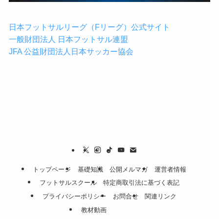
日本フットサルリーグ（Fリーグ）公式サイト
一般財団法人 日本フットサル連盟
JFA 公益財団法人日本サッカー協会
トップページ
基礎知識
公開メルマガ
運営者情報
フットサルスクール
特定商取引法に基づく表記
プライバシーポリシー
お問合せ
関連リンク
教材動画