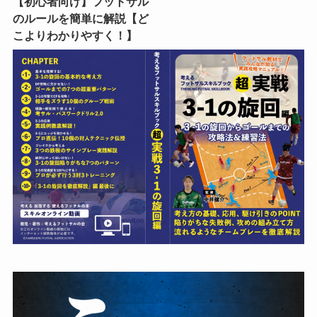
【初心者向け】フットサル
のルールを簡単に解説【ど
こよりわかりやすく！】