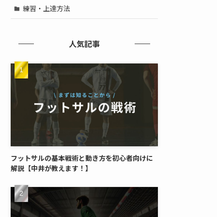
練習・上達方法
人気記事
フットサルの基本戦術と動き方を初心者向けに
解説【中井が教えます！】