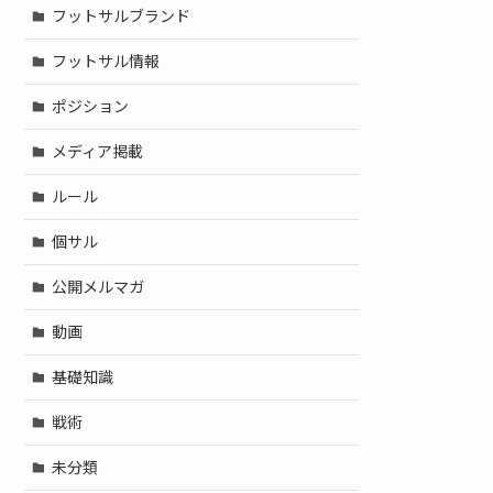
フットサルブランド
フットサル情報
ポジション
メディア掲載
ルール
個サル
公開メルマガ
動画
基礎知識
戦術
未分類