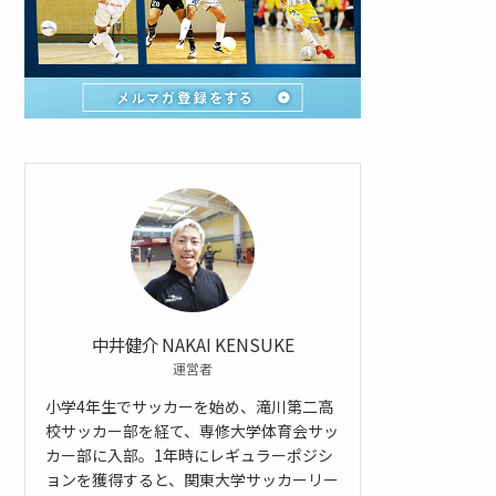
中井健介 NAKAI KENSUKE
運営者
小学4年生でサッカーを始め、滝川第二高
校サッカー部を経て、専修大学体育会サッ
カー部に入部。1年時にレギュラーポジシ
ョンを獲得すると、関東大学サッカーリー