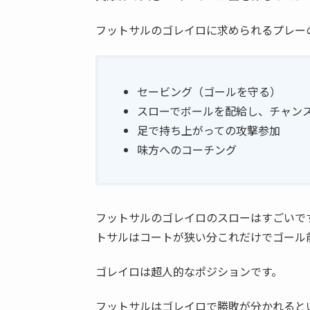
フットサルのゴレイロに求められるプレー
セービング（ゴールを守る）
スローでボールを配給し、チャン
足で持ち上がっての攻撃参加
味方へのコーチング
フットサルのゴレイロのスローはすごいで
トサルはコートが狭い分これだけでゴール
ゴレイロは超人的なポジションです。
フットサルはゴレイロで勝敗が分かれると