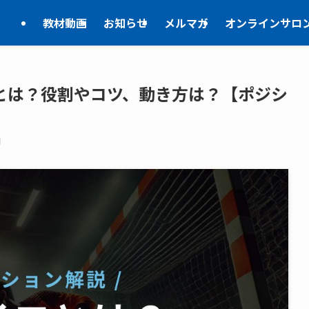
教材動画
お知らせ
メルマガ
オンラインサロ
とは？役割やコツ、動き方は？【ポジシ
日