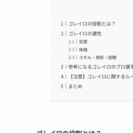
ゴレイロの役割とは？
ゴレイロの適性
気質
体格
スキル・技術・経験
参考になるゴレイロのプロ選
【注意】ゴレイロに関するル
まとめ