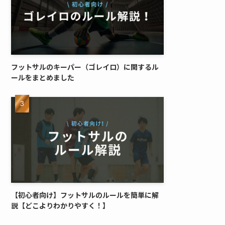
フットサルのキーパー（ゴレイロ）に関するル
ールをまとめました
【初心者向け】フットサルのルールを簡単に解
説【どこよりわかりやすく！】