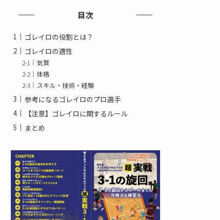
目次
ゴレイロの役割とは？
ゴレイロの適性
気質
体格
スキル・技術・経験
参考になるゴレイロのプロ選手
【注意】ゴレイロに関するルール
まとめ