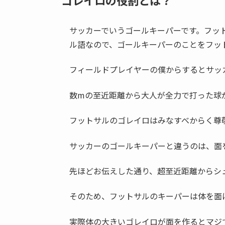
ゴレイロの役割とは？
サッカーでいうゴールキーパーです。フッ
ル語なので、ゴールキーパーのことをフッ
フィールドプレイヤーの僕からするとサッ
数mの至近距離から大人が全力で打った球
フットサルのゴレイロはみなすべからく尊
サッカーのゴールキーパーと違うのは、面
先ほどお伝えした通り、超至近距離からシ
そのため、フットサルのキーパーは体を面
実際体の大きいゴレイロが面を作るとマジ