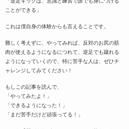
「逆足キックは、意識と練習で誰でも身につける
ことができる」
これは僕自身の体験からも言えることです。
難しく考えずに、やってみれば、反対のお尻の筋
肉が使えるようになるにつれて、逆足でも蹴れる
ようになっていくので、特に苦手な人は、ぜひチ
ャレンジしてみてください！
もしこの記事を読んで、
「やってみたよ！」
「できるようになった！」
「まだ苦手だけど頑張ってる！」