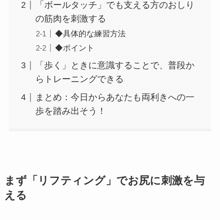
「ボールタッチ」でも支える方のおしり
の筋肉を刺激する
◆具体的な練習方法
◆ポイント
「歩く」ときに意識することで、普段か
らトレーニングできる
まとめ：今日からあなたも両利きへの一
歩を踏み出そう！
まず「リフティング」でお尻に刺激を与
える