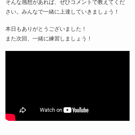
そんな感想があれば、ぜひコメントで教えてくだ
さい。みんなで一緒に上達していきましょう！
本日もありがとうございました！
また次回、一緒に練習しましょう！