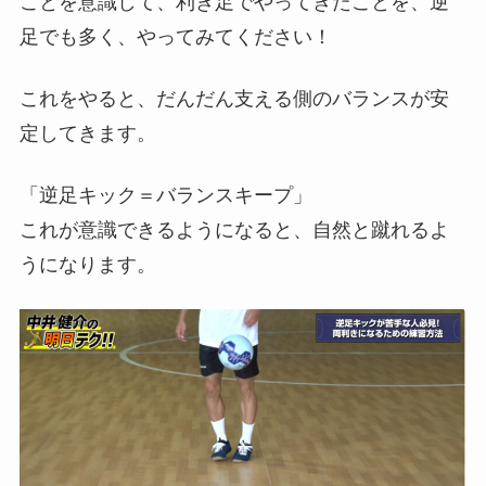
ことを意識して、利き足でやってきたことを、逆
足でも多く、やってみてください！
これをやると、だんだん支える側のバランスが安
定してきます。
「逆足キック＝バランスキープ」
これが意識できるようになると、自然と蹴れるよ
うになります。