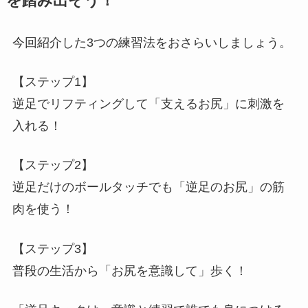
を踏み出そう！
今回紹介した3つの練習法をおさらいしましょう。
【ステップ1】
逆足でリフティングして「支えるお尻」に刺激を
入れる！
【ステップ2】
逆足だけのボールタッチでも「逆足のお尻」の筋
肉を使う！
【ステップ3】
普段の生活から「お尻を意識して」歩く！