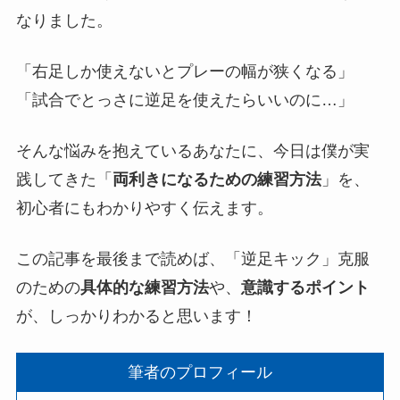
なりました。
「右足しか使えないとプレーの幅が狭くなる」
「試合でとっさに逆足を使えたらいいのに…」
そんな悩みを抱えているあなたに、今日は僕が実
践してきた「
両利きになるための練習方法
」を、
初心者にもわかりやすく伝えます。
この記事を最後まで読めば、「逆足キック」克服
のための
具体的な練習方法
や、
意識するポイント
が、しっかりわかると思います！
筆者のプロフィール