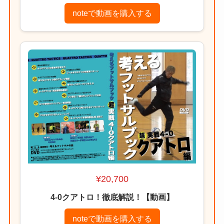
noteで動画を購入する
¥20,700
4-0クアトロ！徹底解説！【動画】
noteで動画を購入する