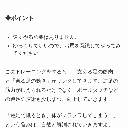
◆ポイント
速くやる必要はありません。
ゆっくりでいいので、お尻を意識してやってみ
てください！
このトレーニングをすると、「支える足の筋肉」
と「蹴る足の動き」がリンクしてきます。逆足の
筋力が鍛えられるだけでなく、ボールタッチなど
の逆足の技術も少しずつ、向上していきます。
「逆足で蹴るとき、体がフラフラしてしまう…」
という悩みは、自然と解消されていきますよ。