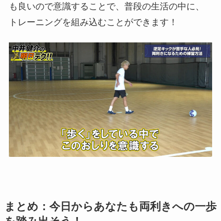
も良いので意識することで、普段の生活の中に、
トレーニングを組み込むことができます！
まとめ：今日からあなたも両利きへの一歩