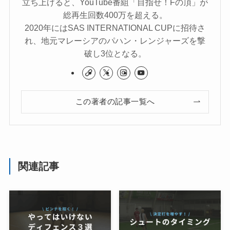
立ち上げると、YouTube番組「目指せ！Fの頂」が
総再生回数400万を超える。
2020年にはSAS INTERNATIONAL CUPに招待さ
れ、地元マレーシアのパハン・レンジャーズを撃
破し3位となる。
この著者の記事一覧へ
関連記事