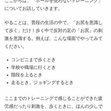
ここからは、「ボールを使わないトレーニング」
についてお話していきます。
やることは、普段の生活の中で、「お尻を意識し
て歩く」だけ！歩く中で反対の足の「お尻」の刺
激を意識する。例えば、こんな場面でやってみて
ください。
コンビニまで歩くとき
学校や職場に行くとき
階段を上るとき
走るとき、ジョギングするとき
ここまでのトレーニングで感じることができた疲
労感だったり刺激を、歩くときに、ほんの少しで