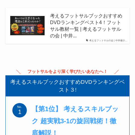
考えるフットサルブックおすすめ
DVDランキングベスト4！フット
サル教材一覧 | 考えるフットサル
の会 | 中井...
考えるフットサルの会 | 中井健介...
フットサルをより深く学びたいあなたへ！
考えるスキルブックおすすめDVDランキングベ
スト３!
【第1位】 考えるスキルブッ
No.
ク 超実戦3-1の旋回戦術！徹
底解説！