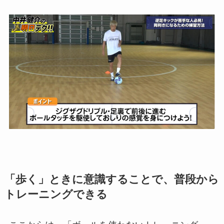
「歩く」ときに意識することで、普段から
トレーニングできる