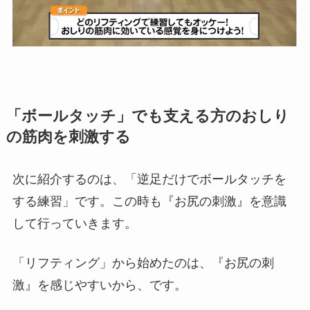
「ボールタッチ」でも支える方のおしり
の筋肉を刺激する
次に紹介するのは、「逆足だけでボールタッチを
する練習」です。この時も『お尻の刺激』を意識
して行っていきます。
「リフティング」から始めたのは、『お尻の刺
激』を感じやすいから、です。