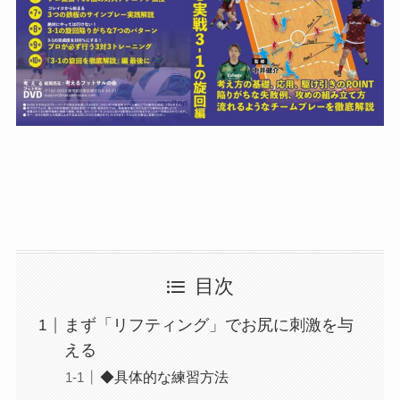
目次
まず「リフティング」でお尻に刺激を与
える
◆具体的な練習方法