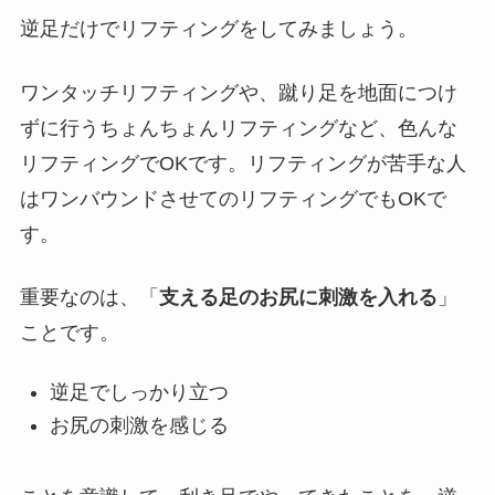
逆足だけでリフティングをしてみましょう。
ワンタッチリフティングや、蹴り足を地面につけ
ずに行うちょんちょんリフティングなど、色んな
リフティングでOKです。リフティングが苦手な人
はワンバウンドさせてのリフティングでもOKで
す。
重要なのは、「
支える足のお尻に刺激を入れる
」
ことです。
逆足でしっかり立つ
お尻の刺激を感じる