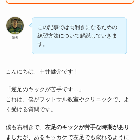
この記事では両利きになるための
練習方法について解説していきま
筆者
す。
こんにちは、中井健介です！
「逆足のキックが苦手です…」
これは、僕がフットサル教室やクリニックで、よ
く受ける質問です。
僕も右利きで、
左足のキックが苦手な時期があり
ました
が、あるキッカケで左足でも蹴れるように