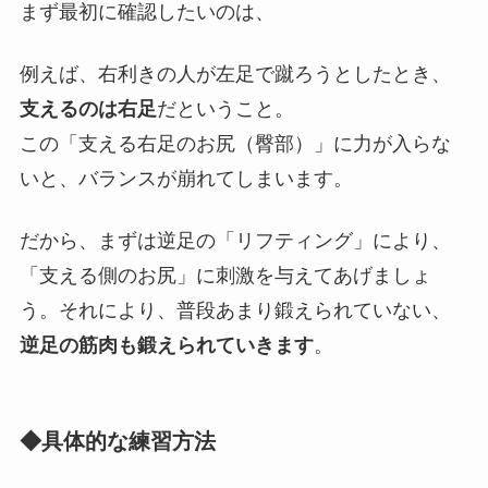
まず最初に確認したいのは、
例えば、右利きの人が左足で蹴ろうとしたとき、
支えるのは右足
だということ。
この「支える右足のお尻（臀部）」に力が入らな
いと、バランスが崩れてしまいます。
だから、まずは逆足の「リフティング」により、
「支える側のお尻」に刺激を与えてあげましょ
う。それにより、普段あまり鍛えられていない、
逆足の筋肉も鍛えられていきます
。
◆具体的な練習方法