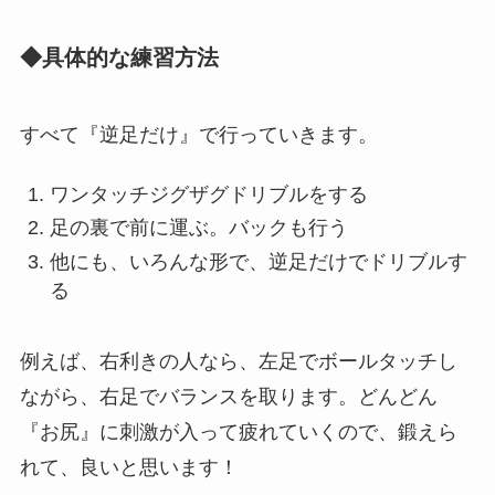
◆具体的な練習方法
すべて『逆足だけ』で行っていきます。
ワンタッチジグザグドリブルをする
足の裏で前に運ぶ。バックも行う
他にも、いろんな形で、逆足だけでドリブルす
る
例えば、右利きの人なら、左足でボールタッチし
ながら、右足でバランスを取ります。どんどん
『お尻』に刺激が入って疲れていくので、鍛えら
れて、良いと思います！