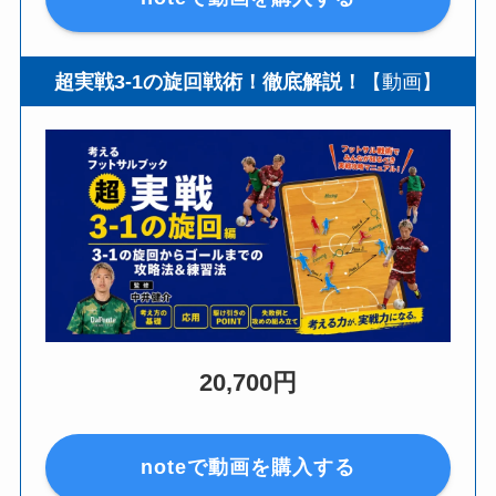
超実戦3-1の旋回戦術！徹底解説！
【動画】
20,700円
noteで動画を購入する